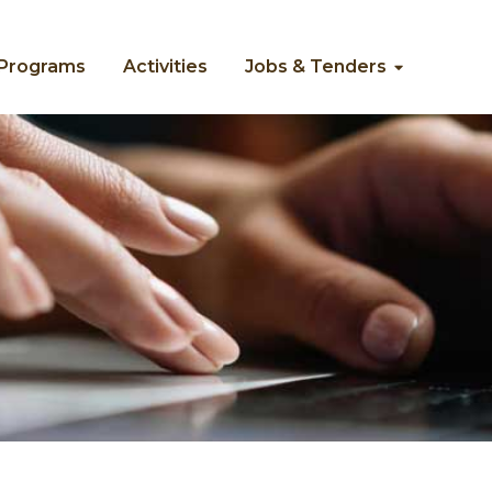
/Programs
Activities
Jobs & Tenders