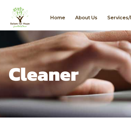
Home
About Us
Services
Cleaner