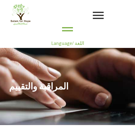
Language/ اللغة
المراقبة والتقييم