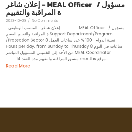
إعلان شاغر – MEAL Officer مسؤول /
ة المراقبة والتقييم
2023-10-28
/
No Comments
إعلان شاغر المنصب الوظيفي MEAL Officer مسؤول /
ة المراقبة والتقييم القسم Support Department/Program
/Protection Sector نسبة الدوام 100 % عدد ساعات العمل 8
Hours per day, from Sunday to Thursday 8 ساعات في اليوم
من الأحد إلى الخميس المسؤول المباشر MEAL Coordinator
منسق المراقبة والتقييم مدة العقد 14 months موقع...
Read More