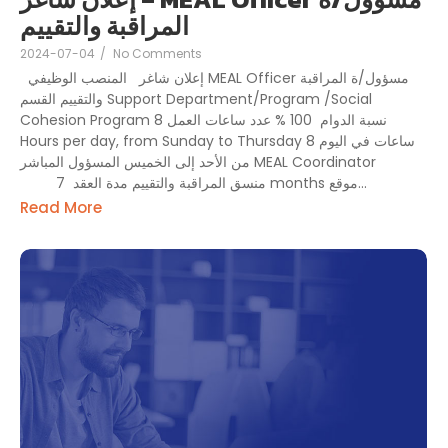
المراقبة والتقييم
2024-07-04
/
No Comments
إعلان شاغر المنصب الوظيفي MEAL Officer مسؤول/ة المراقبة
والتقييم القسم Support Department/Program /Social
Cohesion Program نسبة الدوام 100 % عدد ساعات العمل 8
Hours per day, from Sunday to Thursday 8 ساعات في اليوم
من الأحد إلى الخميس المسؤول المباشر MEAL Coordinator
منسق المراقبة والتقييم مدة العقد 7 months موقع...
Read More