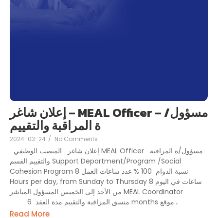
إعلان شاغر – MEAL Officer – مسؤول/
ة المراقبة والتقييم
2024-03-24
/
No Comments
إعلان شاغر المنصب الوظيفي MEAL Officer مسؤول/ة المراقبة
والتقييم القسم Support Department/Program /Social
Cohesion Program نسبة الدوام 100 % عدد ساعات العمل 8
Hours per day, from Sunday to Thursday 8 ساعات في اليوم
من الأحد إلى الخميس المسؤول المباشر MEAL Coordinator
منسق المراقبة والتقييم مدة العقد 6 months موقع...
Read More