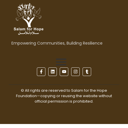
Empowering Communities, Building Resilience
© All rights are reserved to Salam for the Hope
Foundation—copying or reusing the website without
official permission is prohibited.