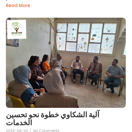
Read More
آلية الشكاوي خطوة نحو تحسين
الخدمات
2024-06-03
/
No Comments