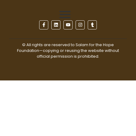
© All rights are reserved to Salam for the Hope
Foundation—copying or reusing the website without
official permission is prohibited.