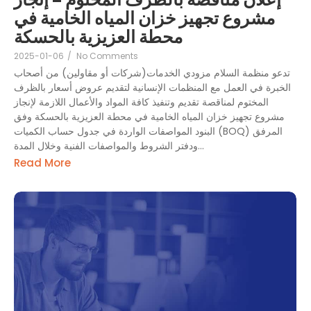
مشروع تجهيز خزان المياه الخامية في
محطة العزيزية بالحسكة
2025-01-06
/
No Comments
تدعو منظمة السلام مزودي الخدمات(شركات أو مقاولين) من أصحاب
الخبرة في العمل مع المنظمات الإنسانية لتقديم عروض أسعار بالظرف
المختوم لمناقصة تقديم وتنفيذ كافة المواد والأعمال اللازمة لإنجاز
مشروع تجهيز خزان المياه الخامية في محطة العزيزية بالحسكة وفق
البنود المواصفات الواردة في جدول حساب الكميات (BOQ) المرفق
ودفتر الشروط والمواصفات الفنية وخلال المدة...
Read More