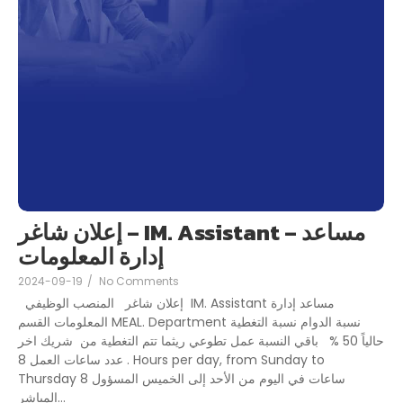
إعلان شاغر – IM. Assistant – مساعد
إدارة المعلومات
2024-09-19
/
No Comments
إعلان شاغر المنصب الوظيفي IM. Assistant مساعد إدارة
المعلومات القسم MEAL. Department نسبة الدوام نسبة التغطية
حالياً 50 % باقي النسبة عمل تطوعي ريثما تتم التغطية من شريك اخر
. عدد ساعات العمل 8 Hours per day, from Sunday to
Thursday 8 ساعات في اليوم من الأحد إلى الخميس المسؤول
المباشر...