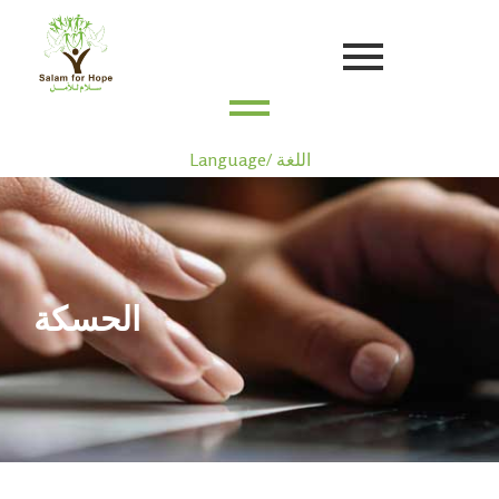
Language/ اللغة
الحسكة