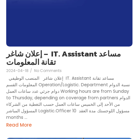
إعلان شاغر – IT. Assistant مساعد
تقانة المعلومات
2024-04-18
/
No Comments
إعلان شاغر المنصب الوظيفي IT. Assistant مساعد تقانة
المعلومات القسم Operation/Logistic. Department نسبة الدوام
دوام جزئي عدد ساعات العمل Working hours are from Sunday
to Thursday, depending on coverage from partners الدوام
من الأحد إلى الخميس ساعات العمل حسب التغطية من الشركاء
المسؤول المباشر Logistic.Officer مسؤول اللوجستك مدة العقد 10
months ...
Read More