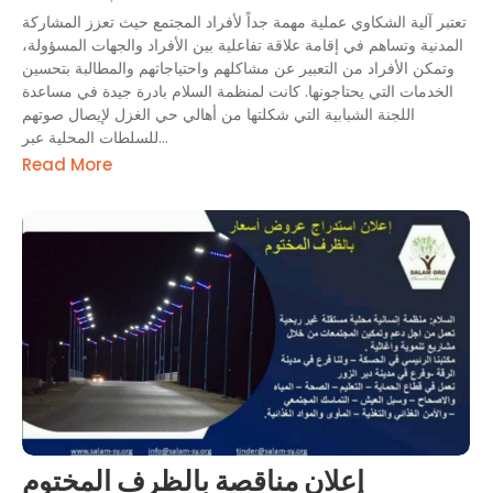
تعتبر آلية الشكاوي عملية مهمة جداً لأفراد المجتمع حيث تعزز المشاركة
المدنية وتساهم في إقامة علاقة تفاعلية بين الأفراد والجهات المسؤولة،
وتمكن الأفراد من التعبير عن مشاكلهم واحتياجاتهم والمطالبة بتحسين
الخدمات التي يحتاجونها. كانت لمنظمة السلام بادرة جيدة في مساعدة
اللجنة الشبابية التي شكلتها من أهالي حي الغزل لإيصال صوتهم
للسلطات المحلية عبر...
Read More
إعلان مناقصة بالظرف المختوم