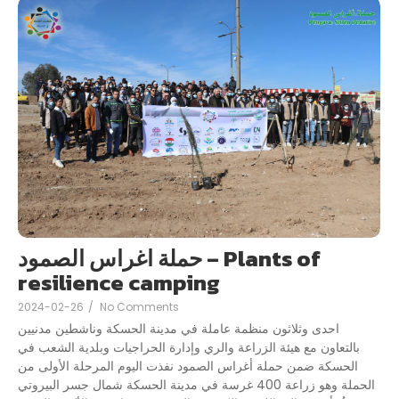
حملة اغراس الصمود – Plants of
resilience camping
2024-02-26
/
No Comments
احدى وثلاثون منظمة عاملة في مدينة الحسكة وناشطين مدنيين
بالتعاون مع هيئة الزراعة والري وإدارة الحراجيات وبلدية الشعب في
الحسكة ضمن حملة أغراس الصمود نفذت اليوم المرحلة الأولى من
الحملة وهو زراعة 400 غرسة في مدينة الحسكة شمال جسر البيروتي