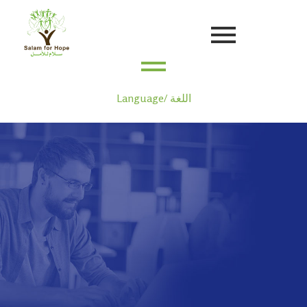
Language/ اللغة