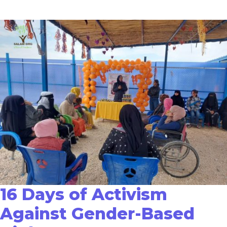
16 Days of Activism
Against Gender-Based