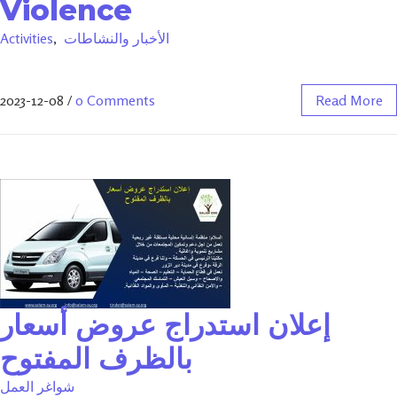
Violence
الأخبار والنشاطات
,
Activities
2023-12-08
/
0 Comments
Read More
إعلان استدراج عروض أسعار
بالظرف المفتوح
شواغر العمل