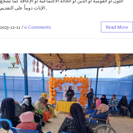
اللون أو القومية أو الدين أو الحالة الاجتماعية أو الإعاقة كما تشجع
الإناث دوماً على التقديم .
2023-12-11
/
0 Comments
Read More