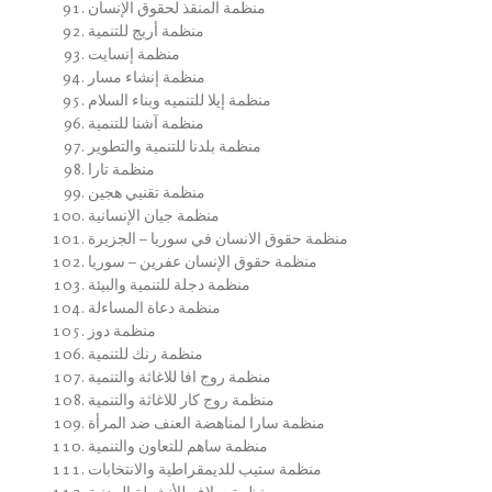
منظمة المنقذ لحقوق الإنسان
منظمة أريج للتنمية
منظمة إنسايت
منظمة إنشاء مسار
منظمة إيلا للتنميه وبناء السلام
منظمة آشنا للتنمية
منظمة بلدنا للتنمية والتطوير
منظمة تارا
منظمة تقنيي هجين
منظمة جيان الإنسانية
منظمة حقوق الانسان في سوريا – الجزيرة
منظمة حقوق الإنسان عفرين – سوريا
منظمة دجلة للتنمية والبيئة
منظمة دعاة المساءلة
منظمة دوز
منظمة رنك للتنمية
منظمة روج افا للاغاثة والتنمية
منظمة روج كار للاغاثة والتنمية
منظمة سارا لمناهضة العنف ضد المرأة
منظمة ساهم للتعاون والتنمية
منظمة ستيب للديمقراطية والانتخابات
منظمة سلاف للأنشطة المدنية