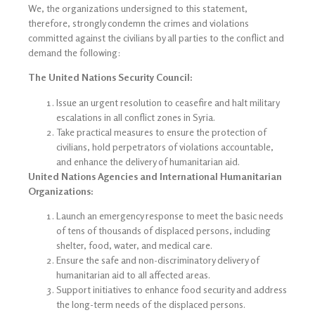
We, the organizations undersigned to this statement,
therefore, strongly condemn the crimes and violations
committed against the civilians by all parties to the conflict and
demand the following:
The United Nations Security Council:
Issue an urgent resolution to ceasefire and halt military
escalations in all conflict zones in Syria.
Take practical measures to ensure the protection of
civilians, hold perpetrators of violations accountable,
and enhance the delivery of humanitarian aid.
United Nations Agencies and International Humanitarian
Organizations:
Launch an emergency response to meet the basic needs
of tens of thousands of displaced persons, including
shelter, food, water, and medical care.
Ensure the safe and non-discriminatory delivery of
humanitarian aid to all affected areas.
Support initiatives to enhance food security and address
the long-term needs of the displaced persons.