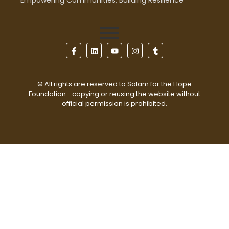
© All rights are reserved to Salam for the Hope
Foundation—copying or reusing the website without
official permission is prohibited.