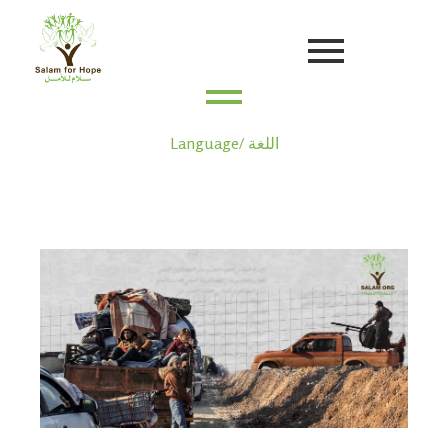
Language/ اللغة