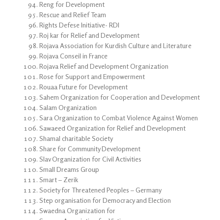
Reng for Development
Rescue and Relief Team
Rights Defese Initiative- RDI
Roj kar for Relief and Development
Rojava Association for Kurdish Culture and Literature
Rojava Conseil in France
Rojava Relief and Development Organization
Rose for Support and Empowerment
Rouaa Future for Development
Sahem Organization for Cooperation and Development
Salam Organization
Sara Organization to Combat Violence Against Women
Sawaeed Organization for Relief and Development
Shamal charitable Society
Share for Community Development
Slav Organization for Civil Activities
Small Dreams Group
Smart – Zerik
Society for Threatened Peoples – Germany
Step organisation for Democracy and Election
Swaedna Organization for