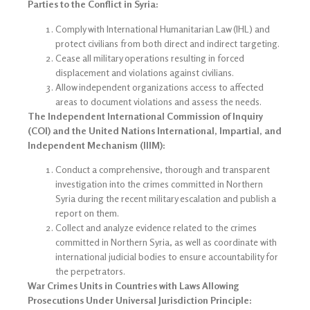
Parties to the Conflict in Syria:
Comply with International Humanitarian Law (IHL) and
protect civilians from both direct and indirect targeting.
Cease all military operations resulting in forced
displacement and violations against civilians.
Allow independent organizations access to affected
areas to document violations and assess the needs.
The Independent International Commission of Inquiry
(COI) and the United Nations International, Impartial, and
Independent Mechanism (IIIM):
Conduct a comprehensive, thorough and transparent
investigation into the crimes committed in Northern
Syria during the recent military escalation and publish a
report on them.
Collect and analyze evidence related to the crimes
committed in Northern Syria, as well as coordinate with
international judicial bodies to ensure accountability for
the perpetrators.
War Crimes Units in Countries with Laws Allowing
Prosecutions Under Universal Jurisdiction Principle: