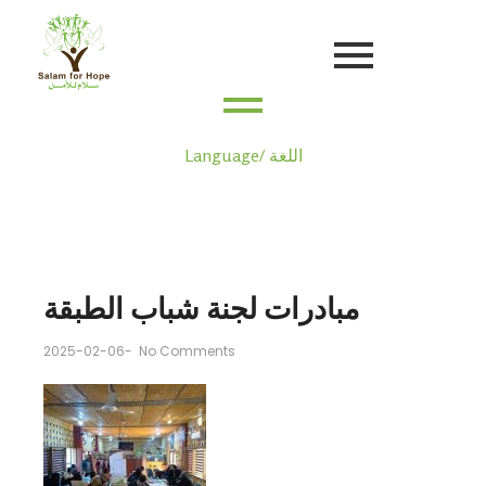
Language/ اللغة
مبادرات لجنة شباب الطبقة
2025-02-06
-
No Comments