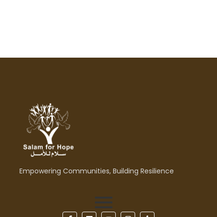
Empowering Communities, Building Resilience