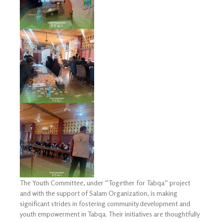
The Youth Committee, under “Together for Tabqa” project
and with the support of Salam Organization, is making
significant strides in fostering community development and
youth empowerment in Tabqa. Their initiatives are thoughtfully