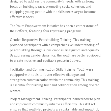
designed to address the community’s needs, with a strong
focus on building peace, promoting social cohesion, and
equipping young people with the skills necessary to become
effective leaders.
The Youth Empowerment Initiative has been a cornerstone of
their efforts, featuring four key training programs:
Gender-Responsive Peacebuilding Training: This training
provided participants with a comprehensive understanding of
peacebuilding through a lens emphasizing justice and equality.
By addressing gender dynamics, the youth are better equipped
to create inclusive and equitable peace initiatives.
Facilitation and Communication Skills Training: Youth were
equipped with tools to foster effective dialogue and
strengthen communication within the community. This training
is essential for building trust and collaboration among diverse
groups.
Project Management Training: Participants learned how to plan
and implement community initiatives efficiently. This skill set
ensures that youth-led projects are sustainable and impactful,