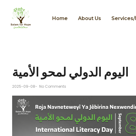
Home
About Us
Services
اليوم الدولي لمحو الأمية
2025-09-08
-
No Comments