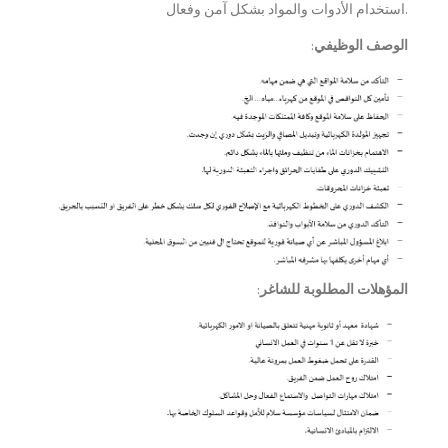
استخدام الأدوات والمواد بشكل آمن وفعال.
الوصف الوظيفي
:
المؤهلات المطلوبة للشاغر
: