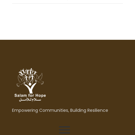
Empowering Communities, Building Resilience