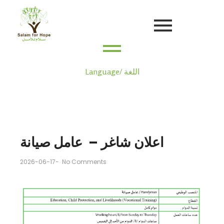
Language/ اللغة
اعلان شاغر – عامل صيانة
2026-06-17
-
No Comments