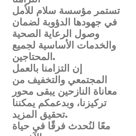
تستمر مؤسسة سلام للأمل
في جهودها الدؤوبة لضمان
وصول الرعاية الصحية
والخدمات الأساسية لجميع
المحتاجين.
إن التزامنا بالعمل
المجتمعي والتخفيف من
معاناة النازحين يبقى محور
تركيزنا، وبدعمكم يمكننا
تحقيق المزيد.
معًا لنُحدث فرقًا في حياة