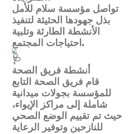
تواصل مؤسسة سلام للأمل
بذل جهودها الحثيثة لتنفيذ
الأنشطة الطارئة وتلبية
احتياجات المجتمع.
أنشطة فريق الصحة
قام فريق الصحة التابع
للمؤسسة بجولات ميدانية
شاملة إلى مراكز الإيواء،
حيث تم تقييم الوضع الصحي
للنازحين وتوفير الرعاية