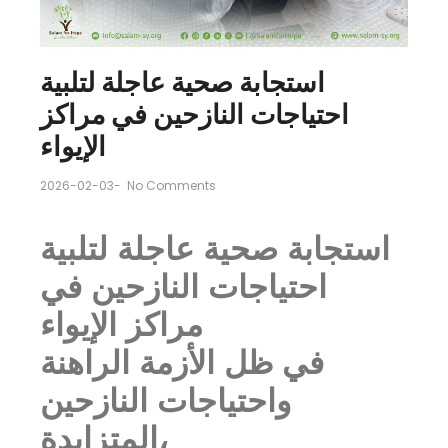
استجابة صحية عاجلة لتلبية
احتياجات النازحين في مراكز
الإيواء
2026-02-03
-
No Comments
استجابة صحية عاجلة لتلبية
احتياجات النازحين في
مراكز الإيواء
في ظل الأزمة الراهنة
واحتياجات النازحين
المتزايدة،