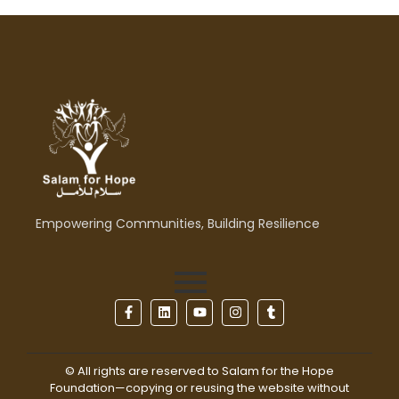
Empowering Communities, Building Resilience
© All rights are reserved to Salam for the Hope
Foundation—copying or reusing the website without