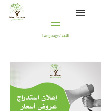
Language/ اللغة